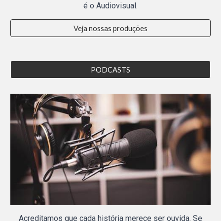
é o Audiovisual.
Veja nossas produções
PODCASTS
Acreditamos que cada história merece ser ouvida. Se