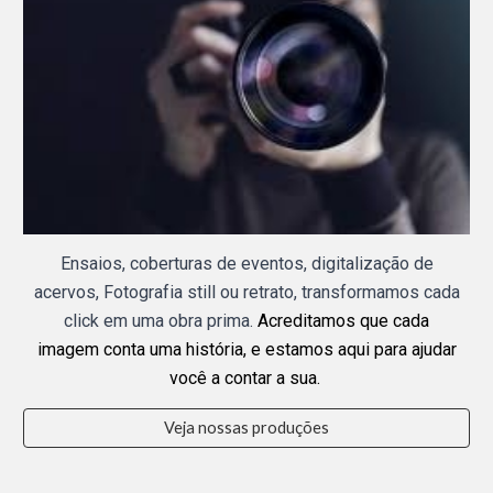
Ensaios, coberturas de eventos, digitalização de
acervos, Fotografia still ou retrato, transformamos cada
click em uma obra prima.
Acreditamos que cada
imagem conta uma história, e estamos aqui para ajudar
você a contar a sua.
Veja nossas produções