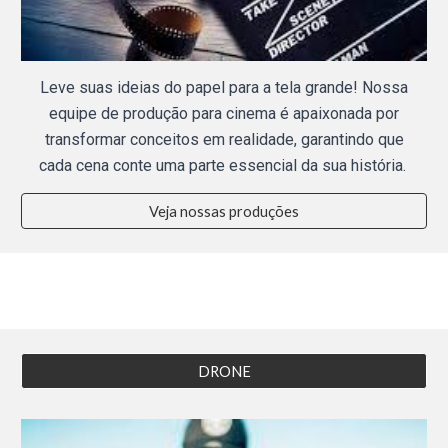
Leve suas ideias do papel para a tela grande! Nossa
equipe de produção para cinema é apaixonada por
transformar conceitos em realidade, garantindo que
cada cena conte uma parte essencial da sua história.
Veja nossas produções
DRONE