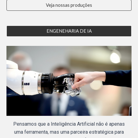
Veja nossas produções
ENGENEHARIA DE IA
Pensamos que a Inteligência Artificial não é apenas
uma ferramenta, mas uma parceira estratégica para