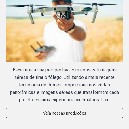
Elevamos a sua perspectiva com nossas filmagens
aéreas de tirar o fôlego.
Utilizando a mais recente
tecnologia de drones, proporcionamos vistas
panorâmicas e imagens aéreas que transformam cada
projeto em uma experiência cinematográfica.
Veja nossas produções