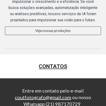
impulsionar o crescimento e a eficiência. Se você
busca soluções avançadas, automatização inteligente
ou análises preditivas, nossos serviços de IA foram
projetados para impulsionar sua visão para o futuro.
Veja nossas produções
CONTATOS
Entre em contato pelo e-mail
coutfotografo@gmail.com
ou nosso
Whatsapp (21) 987170729