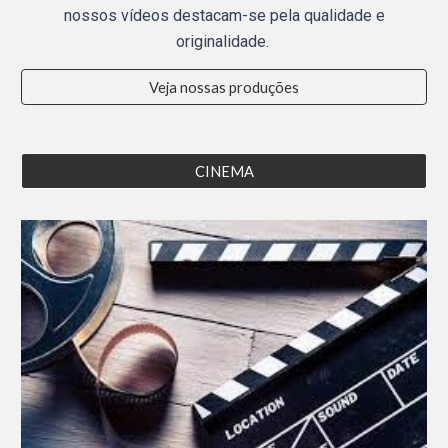
nossos vídeos destacam-se pela qualidade e
originalidade.
Veja nossas produções
CINEMA