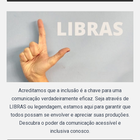
Acreditamos que a inclusão é a chave para uma
comunicação verdadeiramente eficaz. Seja através de
LIBRAS ou legendagem, estamos aqui para garantir que
todos possam se envolver e apreciar suas produções.
Descubra o poder da comunicação acessível e
inclusiva conosco.