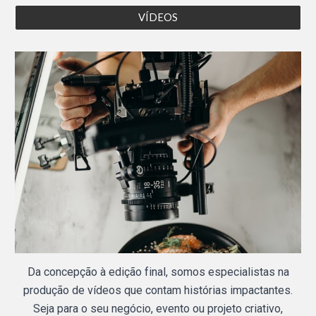
VÍDEOS
Da concepção à edição final, somos especialistas na
produção de vídeos que contam histórias impactantes.
Seja para o seu negócio, evento ou projeto criativo,