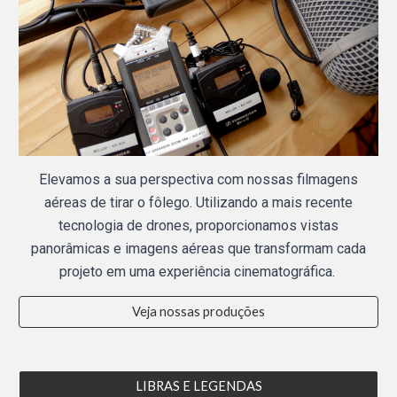
Elevamos a sua perspectiva com nossas filmagens
aéreas de tirar o fôlego.
Utilizando a mais recente
tecnologia de drones, proporcionamos vistas
panorâmicas e imagens aéreas que transformam cada
projeto em uma experiência cinematográfica.
Veja nossas produções
LIBRAS E LEGENDAS