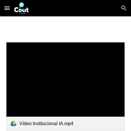
Skip to main content
Skip to navigation
Vídeo Institucional IA.mp4