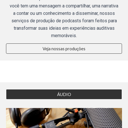
você tem uma mensagem a compartilhar, uma narrativa
a contar ou um conhecimento a disseminar, nossos
serviços de produção de podcasts foram feitos para
transformar suas ideias em experiências auditivas
memoráveis.
Veja nossas produções
ÁUDIO