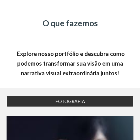
O que fazemos
Explore nosso portfólio e descubra como
podemos transformar sua visão em uma
narrativa visual extraordinária juntos!
FOTOGRAFIA