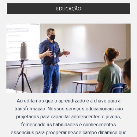
EDUCAÇÃO
Acreditamos que o aprendizado é a chave para a
transformação. Nossos serviços educacionais são
projetados para capacitar adolescentes e jovens,
fornecendo as habilidades e conhecimentos
essenciais para prosperar nesse campo dinâmico que